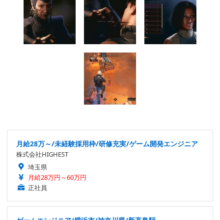
月給28万～/未経験採用枠/研修充実/ゲーム開発エンジニア
株式会社HIGHEST
埼玉県
月給28万円～60万円
正社員