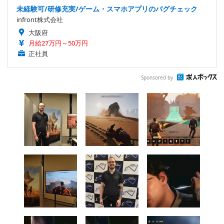
未経験可/研修充実/ゲーム・スマホアプリのバグチェック
infront株式会社
大阪府
月給27万円～50万円
正社員
Sponsored by