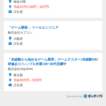
神奈川県
月給25万5,100円～32万円
正社員
「ゲーム開発 」ツールエンジニア
株式会社カプコン
大阪府
正社員
「未経験から始めるゲーム業界」ゲームテスター/未経験OK/
研修あり/シンプル作業/20~30代活躍中
株式会社SNJAPAN
東京都
月給35万円～50万円
正社員
Sponsored by