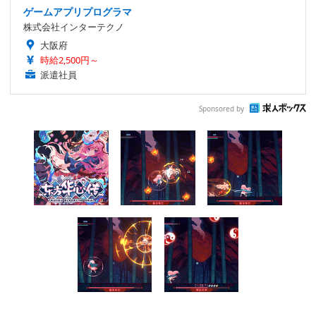
ゲームアプリプログラマ
株式会社インターテクノ
大阪府
時給2,500円～
派遣社員
Sponsored by