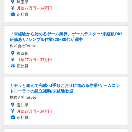
埼玉県
月給27万円～34万円
正社員
「未経験から始めるゲーム業界」ゲームテスター/未経験OK/
研修あり/シンプル作業/20~30代活躍中
株式会社Tetote
東京都
月給27万円～33万円
正社員
カチッと組んで完成へ!手順どおりに進める作業/ゲームコン
トローラーの組立補助/未経験歓迎
株式会社Tetote
愛知県
月給27万円～34万円
正社員