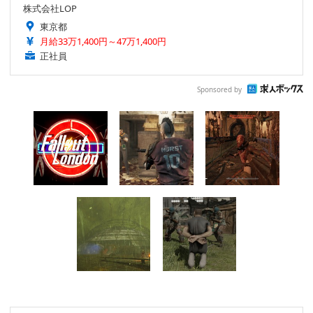
株式会社LOP
東京都
月給33万1,400円～47万1,400円
正社員
Sponsored by