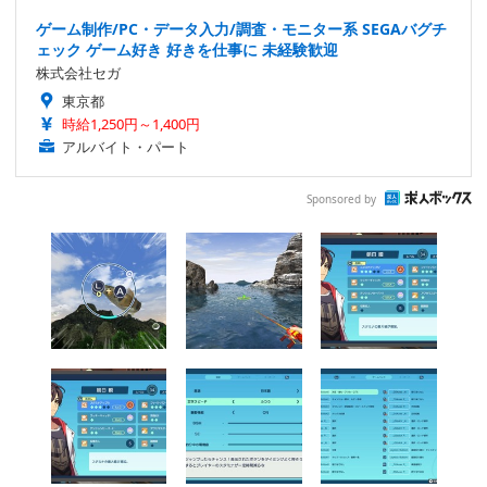
ゲーム制作/PC・データ入力/調査・モニター系 SEGAバグチ
ェック ゲーム好き 好きを仕事に 未経験歓迎
株式会社セガ
東京都
時給1,250円～1,400円
アルバイト・パート
Sponsored by