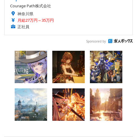
Courage Path株式会社
神奈川県
月給27万円～35万円
正社員
Sponsored by