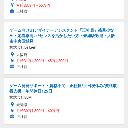
月給33万円～55万円
正社員
ゲーム向けUIデザイナーアシスタント「正社員」残業少な
め・定着率高い/センスを活かしたい方・未経験歓迎・大阪
市中央区城見
株式会社Le Lien
大阪府
月給31万4,300円～45万4,300円
正社員
ゲーム開発サポート・資格不問「正社員/土日祝休み/資格取
得支援」年間休日125日
株式会社ELM
愛知県
月給30万1,800円～40万円
正社員