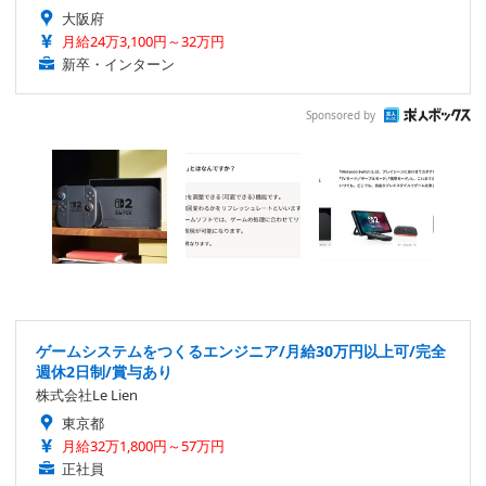
大阪府
月給24万3,100円～32万円
新卒・インターン
Sponsored by
ゲームシステムをつくるエンジニア/月給30万円以上可/完全
週休2日制/賞与あり
株式会社Le Lien
東京都
月給32万1,800円～57万円
正社員