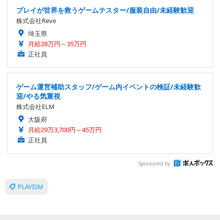
プレイが世界を救うゲームテスター/服装自由/未経験歓迎
株式会社Reve
埼玉県
月給28万円～35万円
正社員
ゲーム運営補助スタッフ/ゲーム内イベントの検証/未経験歓
迎/やる気重視
株式会社ELM
大阪府
月給29万3,700円～45万円
正社員
Sponsored by
PLAYISM