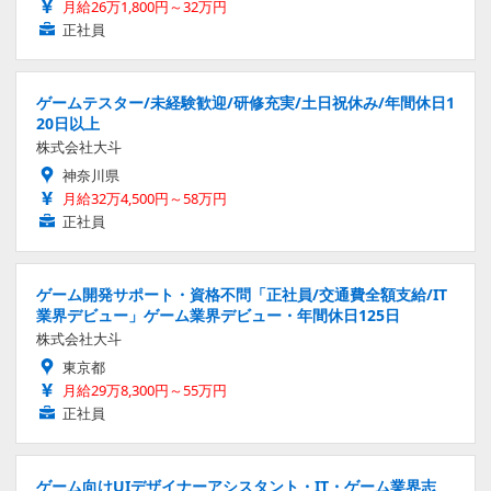
月給26万1,800円～32万円
正社員
ゲームテスター/未経験歓迎/研修充実/土日祝休み/年間休日1
20日以上
株式会社大斗
神奈川県
月給32万4,500円～58万円
正社員
ゲーム開発サポート・資格不問「正社員/交通費全額支給/IT
業界デビュー」ゲーム業界デビュー・年間休日125日
株式会社大斗
東京都
月給29万8,300円～55万円
正社員
ゲーム向けUIデザイナーアシスタント・IT・ゲーム業界志