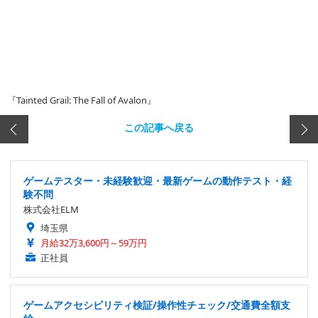
『Tainted Grail: The Fall of Avalon』
この記事へ戻る
ゲームテスター・未経験歓迎・最新ゲームの動作テスト・経
験不問
株式会社ELM
埼玉県
月給32万3,600円～59万円
正社員
ゲームアクセシビリティ検証/操作性チェック/交通費全額支