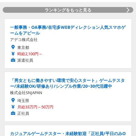
ランキングをもっと見る
一般事務・OA事務/在宅多WEBディレクション人気スマホゲ
ームをアピール
アデコ株式会社
東京都
時給2,100円～
派遣社員
「男女ともに働きやすい環境で安心スタート」ゲームテスタ
ー/未経験OK/研修あり/シンプル作業/20~30代活躍中
株式会社SNJAPAN
埼玉県
月給33万円～50万円
正社員
カジュアルゲームテスター・未経験歓迎「正社員/平日のみO