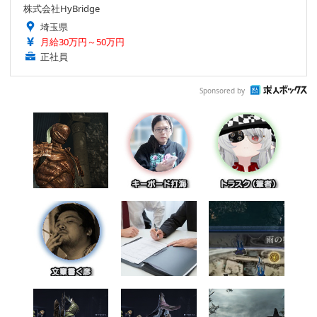
株式会社HyBridge
埼玉県
月給30万円～50万円
正社員
Sponsored by