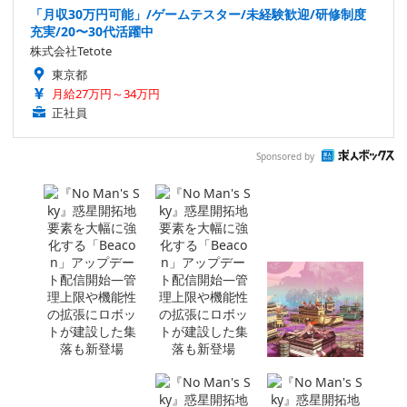
「月収30万円可能」/ゲームテスター/未経験歓迎/研修制度
充実/20〜30代活躍中
株式会社Tetote
東京都
月給27万円～34万円
正社員
Sponsored by