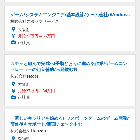
ゲーム/システムエンジニア/基本設計/ゲーム会社/Windows
株式会社スタッフサービス
大阪府
月給23万円～55万円
正社員
カチッと組んで完成へ!手順どおりに進める作業/ゲームコン
トローラーの組立補助/未経験歓迎
株式会社Tetote
大阪府
月給27万円～34万円
正社員
「新しいキャリアを始める!」/スポーツゲームのゲーム開発/
研修後もサポート/画面チェック中心
株式会社N-Horizon
愛知県