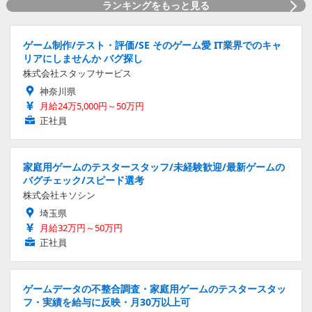
ランキングをもっと見る
ゲーム制作/テスト・評価/SE そのゲーム愛 IT業界でのキャ
リアにしませんか バグ探し
株式会社スタッフサービス
神奈川県
月給24万5,000円～50万円
正社員
家庭用ゲームのテスタースタッフ/未経験歓迎/最新ゲームの
バグチェック/スピード選考
株式会社キソシン
埼玉県
月給32万円～50万円
正社員
ゲームデータの不整合調査・家庭用ゲームのテスタースタッ
フ・実績を給与に反映・月30万以上可