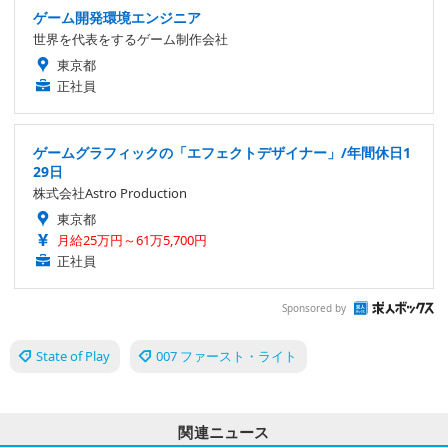
ゲーム開発環境エンジニア
世界を代表をするゲーム制作会社
東京都
正社員
ゲームグラフィックの「エフェクトデザイナー」/年間休日1
29日
株式会社Astro Production
東京都
月給25万円～61万5,700円
正社員
Sponsored by
State of Play
007 ファースト・ライト
関連ニュース