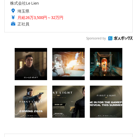
株式会社Le Lien
埼玉県
月給26万3,500円～32万円
正社員
Sponsored by