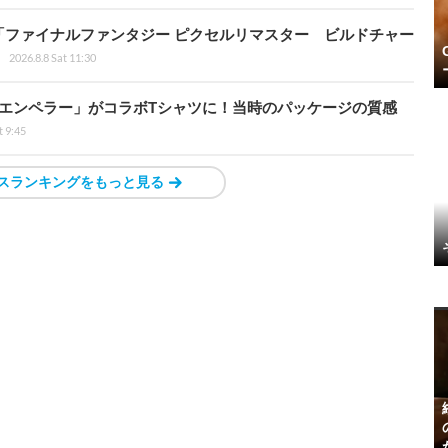
「ファイナルファンタジー ピクセルリマスター ビルドチャー
2026.8.8 Sat 11:30
エンペラー」がコラボTシャツに！当時のパッケージの質感
t 9:45
スランキングをもっと見る