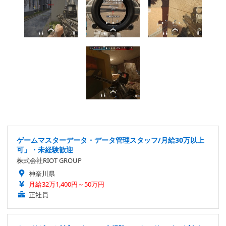
ゲームマスターデータ・データ管理スタッフ/月給30万以上
可」・未経験歓迎
株式会社RIOT GROUP
神奈川県
月給32万1,400円～50万円
正社員