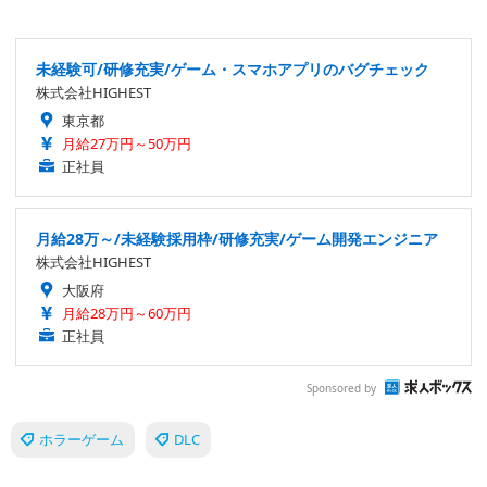
未経験可/研修充実/ゲーム・スマホアプリのバグチェック
株式会社HIGHEST
東京都
月給27万円～50万円
正社員
月給28万～/未経験採用枠/研修充実/ゲーム開発エンジニア
株式会社HIGHEST
大阪府
月給28万円～60万円
正社員
Sponsored by
ホラーゲーム
DLC