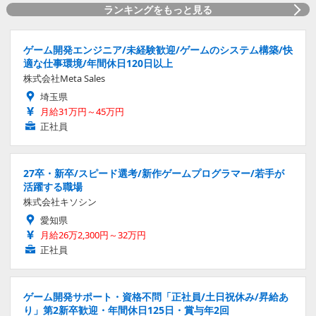
ランキングをもっと見る
ゲーム開発エンジニア/未経験歓迎/ゲームのシステム構築/快
適な仕事環境/年間休日120日以上
株式会社Meta Sales
埼玉県
月給31万円～45万円
正社員
27卒・新卒/スピード選考/新作ゲームプログラマー/若手が
活躍する職場
株式会社キソシン
愛知県
月給26万2,300円～32万円
正社員
ゲーム開発サポート・資格不問「正社員/土日祝休み/昇給あ
り」第2新卒歓迎・年間休日125日・賞与年2回