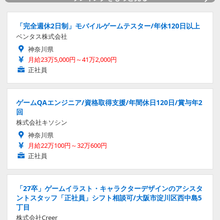
「完全週休2日制」モバイルゲームテスター/年休120日以上
ベンタス株式会社
神奈川県
月給23万5,000円～41万2,000円
正社員
ゲームQAエンジニア/資格取得支援/年間休日120日/賞与年2
回
株式会社キソシン
神奈川県
月給22万100円～32万600円
正社員
「27卒」ゲームイラスト・キャラクターデザインのアシスタ
ントスタッフ「正社員」シフト相談可/大阪市淀川区西中島5
丁目
株式会社Creer