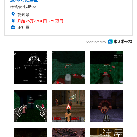
株式会社alBee
愛知県
月給26万2,800円～50万円
正社員
Sponsored by