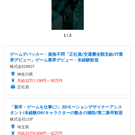
1
/
2
ゲームデバッカー・資格不問「正社員/交通費全額支給/IT業
界デビュー」ゲーム業界デビュー・未経験歓迎
株式会社RIOT
神奈川県
月給32万1,100円～50万円
正社員
「新卒・ゲームを仕事に!」3Dモーションデザイナーアシス
タント/未経験OK/キャラクターの動きの補助/第二新卒歓迎
株式会社LOP
埼玉県
月給25万9,500円～32万円