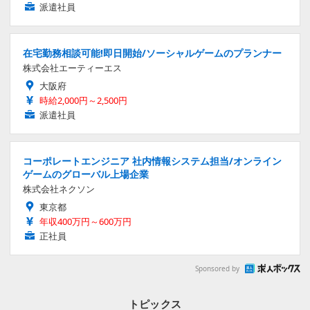
派遣社員
在宅勤務相談可能!即日開始/ソーシャルゲームのプランナー
株式会社エーティーエス
大阪府
時給2,000円～2,500円
派遣社員
コーポレートエンジニア 社内情報システム担当/オンライン
ゲームのグローバル上場企業
株式会社ネクソン
東京都
年収400万円～600万円
正社員
Sponsored by
トピックス