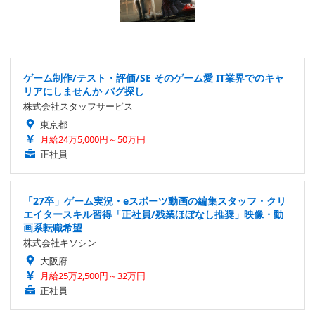
ゲーム制作/テスト・評価/SE そのゲーム愛 IT業界でのキャ
リアにしませんか バグ探し
株式会社スタッフサービス
東京都
月給24万5,000円～50万円
正社員
「27卒」ゲーム実況・eスポーツ動画の編集スタッフ・クリ
エイタースキル習得「正社員/残業ほぼなし推奨」映像・動
画系転職希望
株式会社キソシン
大阪府
月給25万2,500円～32万円
正社員