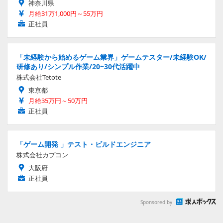
神奈川県
月給31万1,000円～55万円
正社員
「未経験から始めるゲーム業界」ゲームテスター/未経験OK/
研修あり/シンプル作業/20~30代活躍中
株式会社Tetote
東京都
月給35万円～50万円
正社員
「ゲーム開発 」テスト・ビルドエンジニア
株式会社カプコン
大阪府
正社員
Sponsored by