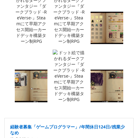
経験者募集「ゲームプログラマー」/年間休日124日/残業少
なめ