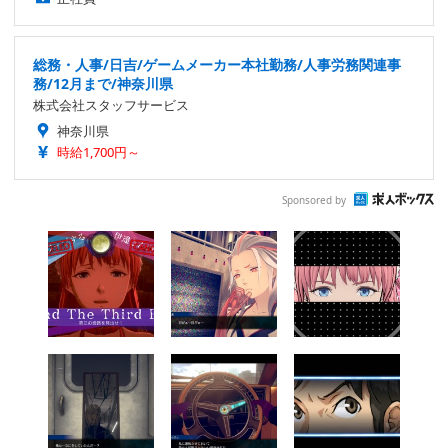
総務・人事/日吉/ゲームメーカー本社勤務/人事労務関連事
務/12月まで/神奈川県
株式会社スタッフサービス
神奈川県
時給1,700円～
Sponsored by