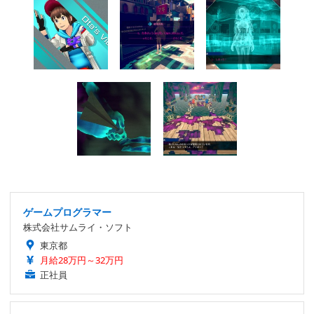
ゲームプログラマー
株式会社サムライ・ソフト
東京都
月給28万円～32万円
正社員