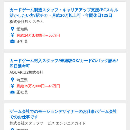
カードゲーム製造スタッフ・キャリアアップ支援/PCスキル
活かしたい方/駅チカ・月給30万以上可・年間休日125日
株式会社ELシステム
愛知県
月給24万3,400円～55万円
正社員
カードゲーム封入スタッフ/未経験OK/カードのパック詰め/
即日選考可
AQUARIUS株式会社
埼玉県
月給29万2,000円～45万円
正社員
ゲーム会社でのモーションデザイナーのお仕事/ゲーム会社
でのお仕事です
株式会社スタッフサービス エンジニアガイド