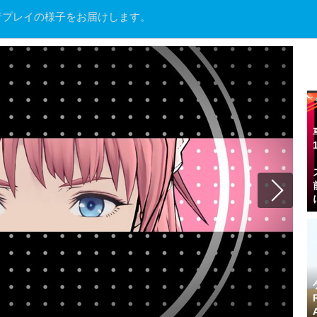
行プレイの様子をお届けします。