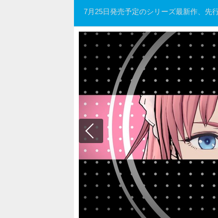
7月25日発売予定のシリーズ最新作、先