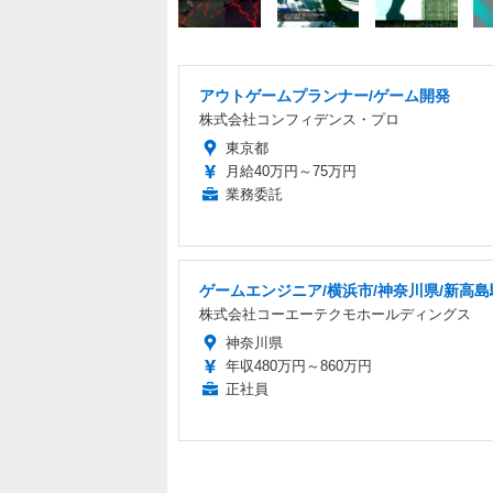
アウトゲームプランナー/ゲーム開発
株式会社コンフィデンス・プロ
東京都
月給40万円～75万円
業務委託
ゲームエンジニア/横浜市/神奈川県/新高島
株式会社コーエーテクモホールディングス
神奈川県
年収480万円～860万円
正社員