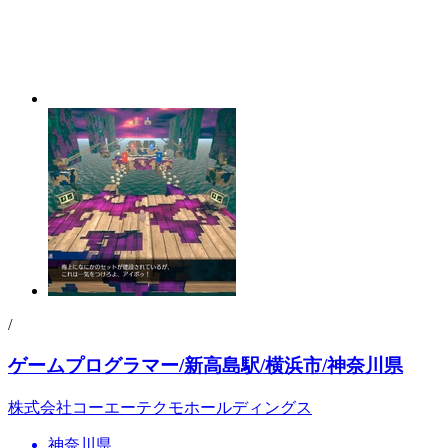
/
ゲームプログラマー/新高島駅/横浜市/神奈川県
株式会社コーエーテクモホールディングス
神奈川県