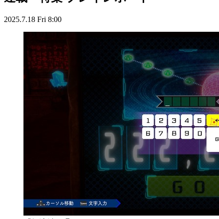
2025.7.18 Fri 8:00