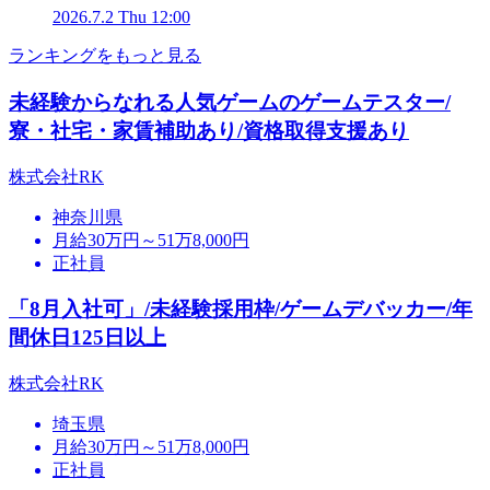
2026.7.2 Thu 12:00
ランキングをもっと見る
未経験からなれる人気ゲームのゲームテスター/
寮・社宅・家賃補助あり/資格取得支援あり
株式会社RK
神奈川県
月給30万円～51万8,000円
正社員
「8月入社可」/未経験採用枠/ゲームデバッカー/年
間休日125日以上
株式会社RK
埼玉県
月給30万円～51万8,000円
正社員