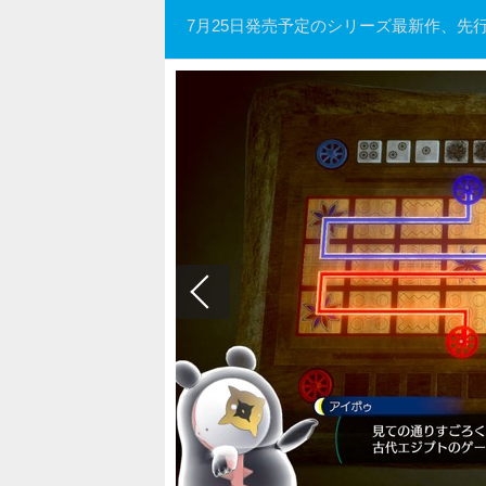
7月25日発売予定のシリーズ最新作、先