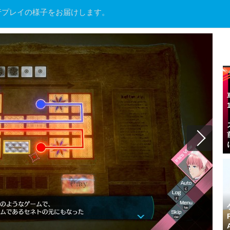
行プレイの様子をお届けします。