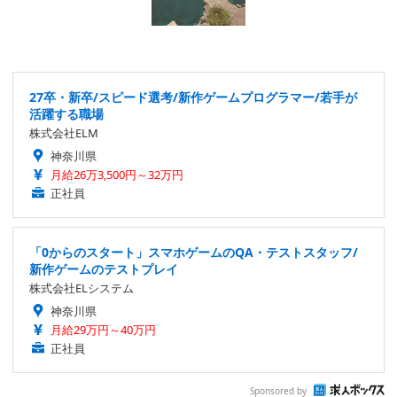
27卒・新卒/スピード選考/新作ゲームプログラマー/若手が
活躍する職場
株式会社ELM
神奈川県
月給26万3,500円～32万円
正社員
「0からのスタート」スマホゲームのQA・テストスタッフ/
新作ゲームのテストプレイ
株式会社ELシステム
神奈川県
月給29万円～40万円
正社員
Sponsored by