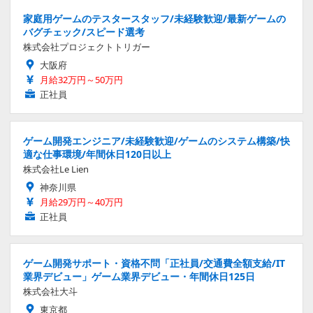
家庭用ゲームのテスタースタッフ/未経験歓迎/最新ゲームの
バグチェック/スピード選考
株式会社プロジェクトトリガー
大阪府
月給32万円～50万円
正社員
ゲーム開発エンジニア/未経験歓迎/ゲームのシステム構築/快
適な仕事環境/年間休日120日以上
株式会社Le Lien
神奈川県
月給29万円～40万円
正社員
ゲーム開発サポート・資格不問「正社員/交通費全額支給/IT
業界デビュー」ゲーム業界デビュー・年間休日125日
株式会社大斗
東京都