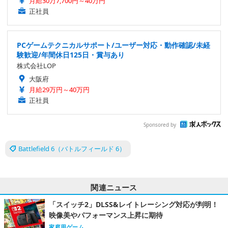
月給30万7,700円～40万円
正社員
PCゲームテクニカルサポート/ユーザー対応・動作確認/未経
験歓迎/年間休日125日・賞与あり
株式会社LOP
大阪府
月給29万円～40万円
正社員
Sponsored by
Battlefield 6（バトルフィールド 6）
関連ニュース
「スイッチ2」DLSS&レイトレーシング対応が判明！
映像美やパフォーマンス上昇に期待
家庭用ゲーム