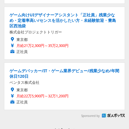
ゲーム向けUIデザイナーアシスタント「正社員」残業少な
め・定着率高い/センスを活かしたい方・未経験歓迎・豊島
区西池袋
株式会社プロジェクトトリガー
東京都
月給21万2,300円～35万2,300円
正社員
ゲームデバッカー/IT・ゲーム業界デビュー/残業少なめ/年間
休日120日
ベンタス株式会社
東京都
月給22万5,900円～32万1,200円
正社員
Sponsored by