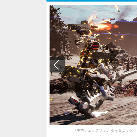
『デモンエクスマキナ タイタニックサ