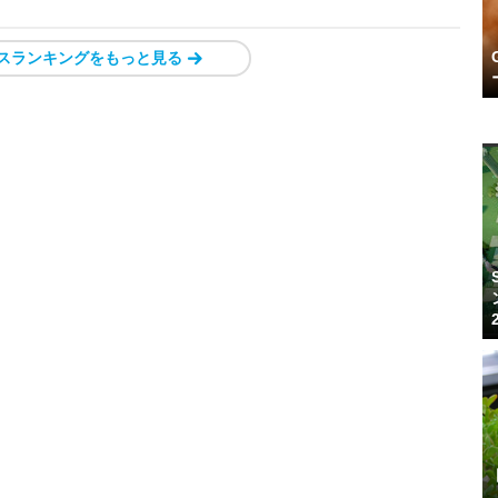
スランキングをもっと見る