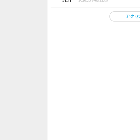
2026.8.5 Wed 22:00
アクセ