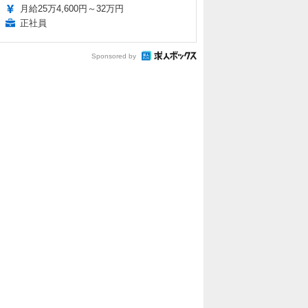
月給25万4,600円～32万円
正社員
Sponsored by