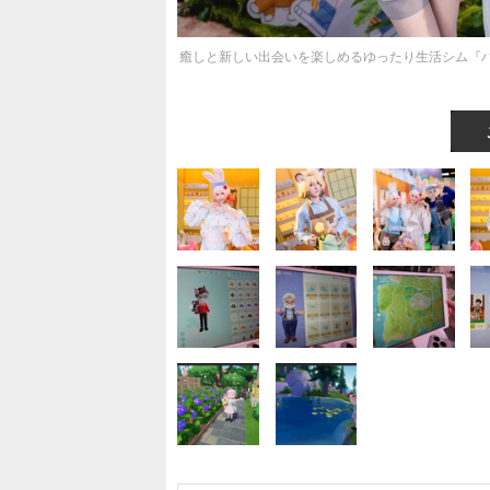
癒しと新しい出会いを楽しめるゆったり生活シム『