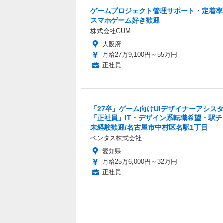
ゲームプロジェクト管理サポート・定着率
スマホゲーム好き歓迎
株式会社GUM
大阪府
月給27万9,100円～55万円
正社員
「27卒」ゲーム向けUIデザイナーアシス
「正社員」IT・デザイン系転職希望・駅チ
未経験歓迎/名古屋市中村区名駅1丁目
ベンタス株式会社
愛知県
月給25万6,000円～32万円
正社員