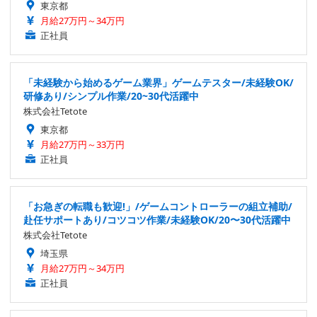
東京都
月給27万円～34万円
正社員
「未経験から始めるゲーム業界」ゲームテスター/未経験OK/
研修あり/シンプル作業/20~30代活躍中
株式会社Tetote
東京都
月給27万円～33万円
正社員
「お急ぎの転職も歓迎!」/ゲームコントローラーの組立補助/
赴任サポートあり/コツコツ作業/未経験OK/20〜30代活躍中
株式会社Tetote
埼玉県
月給27万円～34万円
正社員