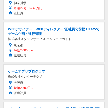
神奈川県
月給29万円～40万円
正社員
WEBデザイナー・WEBディレクター/正社員化前提 UE4/5で
ゲーム企画・進行管理
株式会社スタッフサービス エンジニアガイド
東京都
時給2,000円～
派遣社員
ゲームアプリプログラマ
株式会社インターテクノ
大阪府
時給2,500円～
派遣社員