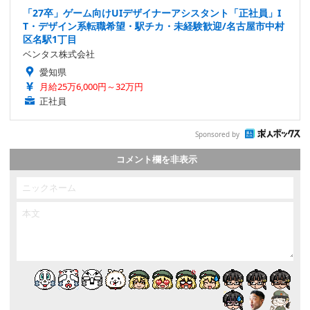
「27卒」ゲーム向けUIデザイナーアシスタント「正社員」I
T・デザイン系転職希望・駅チカ・未経験歓迎/名古屋市中村
区名駅1丁目
ベンタス株式会社
愛知県
月給25万6,000円～32万円
正社員
Sponsored by
コメント欄を非表示