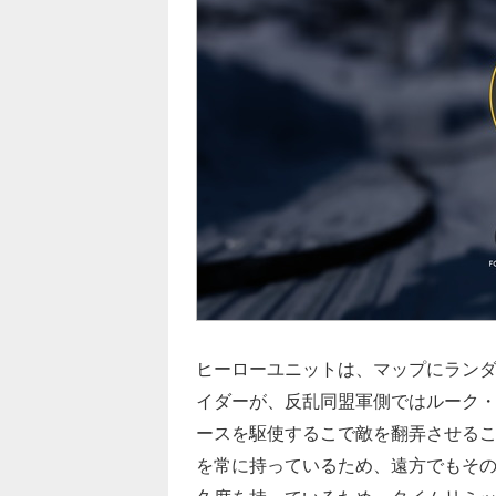
ヒーローユニットは、マップにラン
イダーが、反乱同盟軍側ではルーク
ースを駆使するこで敵を翻弄させる
を常に持っているため、遠方でもそ