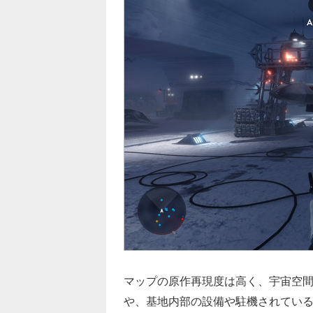
マップの原作再現度は高く、宇宙空
や、基地内部の設備や駐機されている