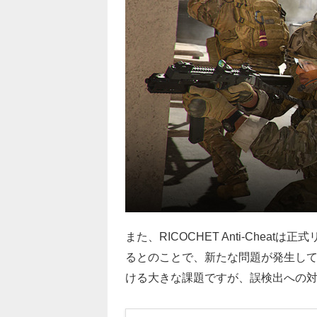
また、RICOCHET Anti-Cheat
るとのことで、新たな問題が発生し
ける大きな課題ですが、誤検出への