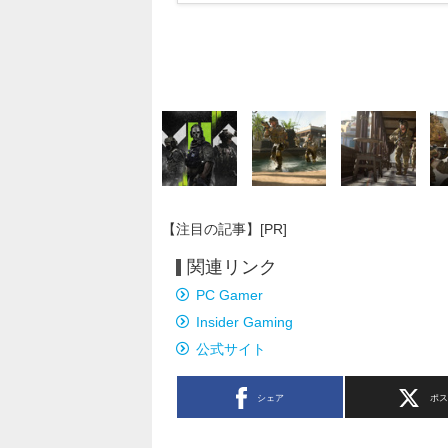
【注目の記事】[PR]
関連リンク
PC Gamer
Insider Gaming
公式サイト
シェア
ポ