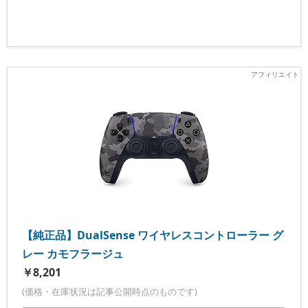
【純正品】DualSense ワイヤレスコントローラー グ
レー カモフラージュ
￥8,201
(価格・在庫状況は記事公開時点のものです)