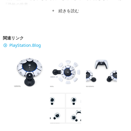
『恐怖の世界』。
+ 続きを読む
関連リンク
PlayStation.Blog