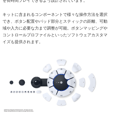
を長時間プレイできるよう設計されています。
キットに含まれるコンポーネントで様々な操作方法を選択
でき、ボタン配置やパッド部分とスティックの距離、可動
域や入力に必要な力まで調整が可能。ボタンマッピングや
コントロールプロファイルといったソフトウェアカスタマ
イズも提供されます。