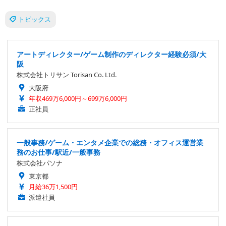
トピックス
アートディレクター/ゲーム制作のディレクター経験必須/大
阪
株式会社トリサン Torisan Co. Ltd.
大阪府
年収469万6,000円～699万6,000円
正社員
一般事務/ゲーム・エンタメ企業での総務・オフィス運営業
務のお仕事/駅近/一般事務
株式会社パソナ
東京都
月給36万1,500円
派遣社員