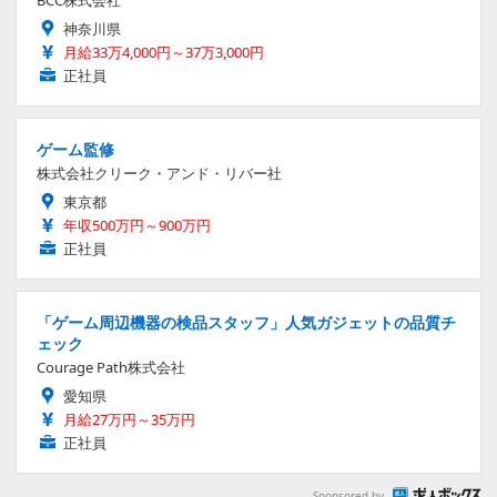
BCC株式会社
神奈川県
月給33万4,000円～37万3,000円
正社員
ゲーム監修
株式会社クリーク・アンド・リバー社
東京都
年収500万円～900万円
正社員
「ゲーム周辺機器の検品スタッフ」人気ガジェットの品質チ
ェック
Courage Path株式会社
愛知県
月給27万円～35万円
正社員
Sponsored by