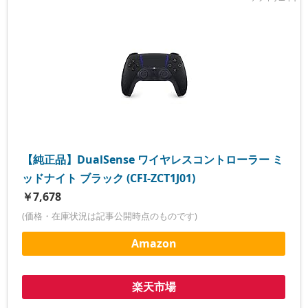
【純正品】DualSense ワイヤレスコントローラー ミ
ッドナイト ブラック (CFI-ZCT1J01)
￥7,678
(価格・在庫状況は記事公開時点のものです)
Amazon
楽天市場