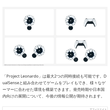
「Project Leonardo」は最大2つの同時接続も可能です。D
ualSenseと組み合わせてゲームをプレイもでき、様々なゲ
ーマーに合わせた環境を構築できます。発売時期や日本国
内向けの展開について、今後の情報公開が期待されます。