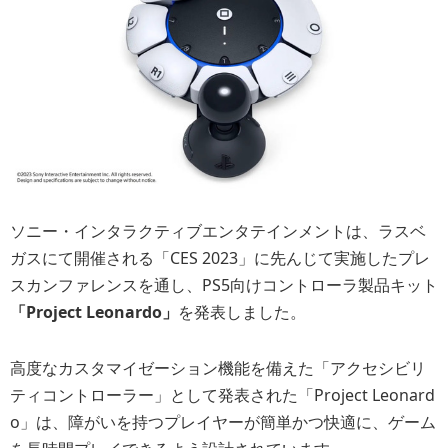
ソニー・インタラクティブエンタテインメントは、ラスベ
ガスにて開催される「CES 2023」に先んじて実施したプレ
スカンファレンスを通し、PS5向けコントローラ製品キット
「Project Leonardo」
を発表しました。
高度なカスタマイゼーション機能を備えた「アクセシビリ
ティコントローラー」として発表された「Project Leonard
o」は、障がいを持つプレイヤーが簡単かつ快適に、ゲーム