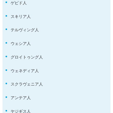
ゲピド人
スキリア人
テルヴィング人
ウェシア人
グロイトゥング人
ウェネディア人
スクラヴェニア人
アンテア人
ヤジギス人