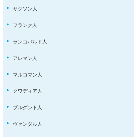
サクソン人
フランク人
ランゴバルド人
アレマン人
マルコマン人
クワディア人
ブルグント人
ヴァンダル人