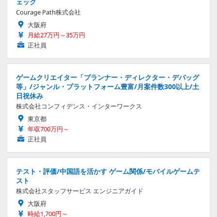
ェック
Courage Path株式会社
大阪府
月給27万円～35万円
正社員
ゲームクリエイター「プランナー・ディレクター・デバッグ
等」/ジャンル・プラットフォーム豊富/月案件数300以上/土
日祝休み
株式会社コンフィデンス・インターワークス
東京都
年収700万円～
正社員
テスト・評価/中国語を活かす ゲーム関係/モバイルゲームテ
スト
株式会社スタッフサービス エンジニアガイド
大阪府
時給1,700円～