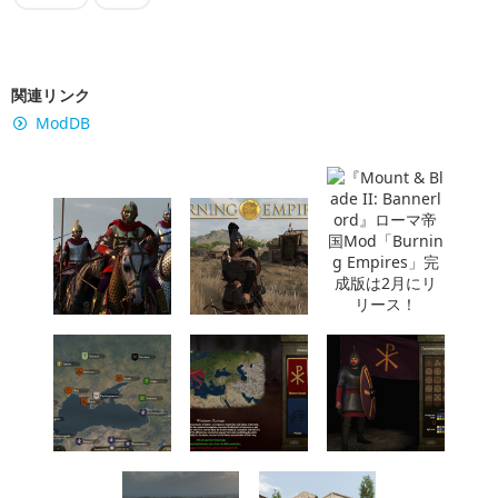
関連リンク
ModDB