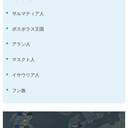
サルマティア人
ボスポラス王国
アラン人
マスクト人
イサウリア人
フン族