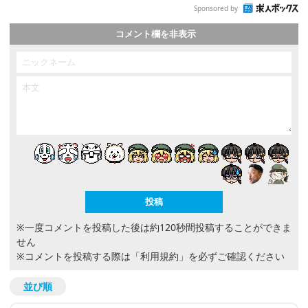
Sponsored by
コメント欄を非表示
※一度コメントを投稿した後は約120秒間投稿することができま
せん
※コメントを投稿する際は
「利用規約」
を必ずご確認ください
並び順