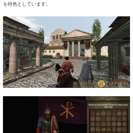
を特色としています。