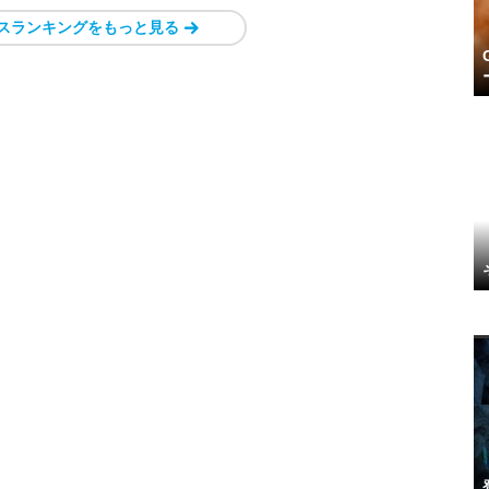
スランキングをもっと見る