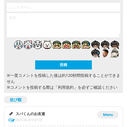
※一度コメントを投稿した後は約120秒間投稿することができま
せん
※コメントを投稿する際は
「利用規約」
を必ずご確認ください
並び順
スパくんのお友達
Menu
2025-04-29 0:31:33