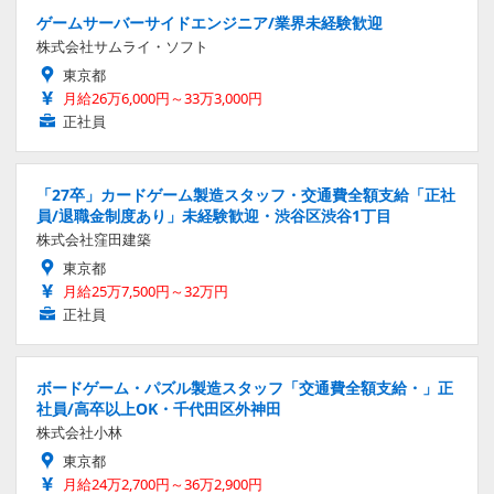
ゲームサーバーサイドエンジニア/業界未経験歓迎
株式会社サムライ・ソフト
東京都
月給26万6,000円～33万3,000円
正社員
「27卒」カードゲーム製造スタッフ・交通費全額支給「正社
員/退職金制度あり」未経験歓迎・渋谷区渋谷1丁目
株式会社窪田建築
東京都
月給25万7,500円～32万円
正社員
ボードゲーム・パズル製造スタッフ「交通費全額支給・」正
社員/高卒以上OK・千代田区外神田
株式会社小林
東京都
月給24万2,700円～36万2,900円