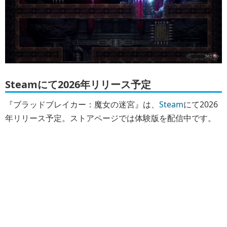
Steamにて2026年リリース予定
『ブラッドブレイカー：魔女の迷宮』は、
Steam
にて2026
年リリース予定。ストアページでは体験版を配信中です。