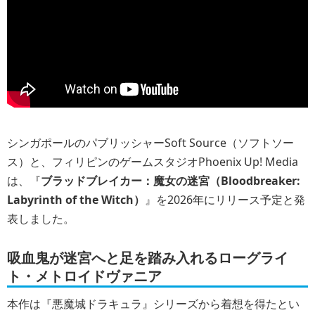
シンガポールのパブリッシャーSoft Source（ソフトソー
ス）と、フィリピンのゲームスタジオPhoenix Up! Media
は、『
ブラッドブレイカー：魔女の迷宮（Bloodbreaker:
Labyrinth of the Witch）
』を2026年にリリース予定と発
表しました。
吸血鬼が迷宮へと足を踏み入れるローグライ
ト・メトロイドヴァニア
本作は『悪魔城ドラキュラ』シリーズから着想を得たとい