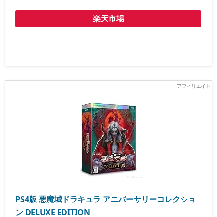
楽天市場
PS4版 悪魔城ドラキュラ アニバーサリーコレクショ
ン DELUXE EDITION