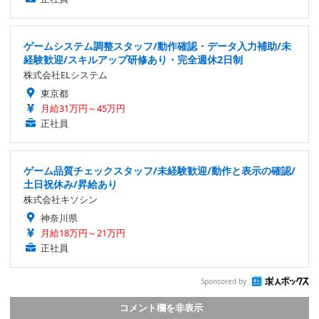
ゲームシステム調整スタッフ/動作確認・データ入力補助/未
経験歓迎/スキルアップ研修あり・完全週休2日制
株式会社ELシステム
東京都
月給31万円～45万円
正社員
ゲーム品質チェックスタッフ/未経験歓迎/動作と表示の確認/
土日祝休み/昇給あり
株式会社キソシン
神奈川県
月給18万円～21万円
正社員
Sponsored by
コメント欄を非表示