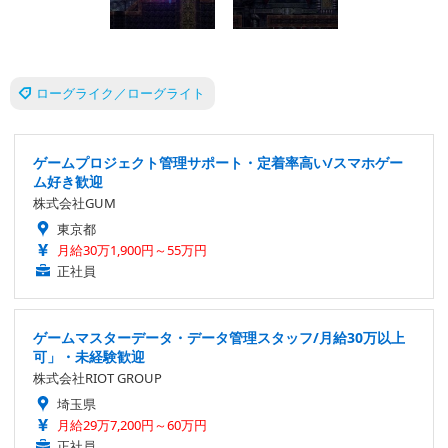
ローグライク／ローグライト
ゲームプロジェクト管理サポート・定着率高い/スマホゲー
ム好き歓迎
株式会社GUM
東京都
月給30万1,900円～55万円
正社員
ゲームマスターデータ・データ管理スタッフ/月給30万以上
可」・未経験歓迎
株式会社RIOT GROUP
埼玉県
月給29万7,200円～60万円
正社員