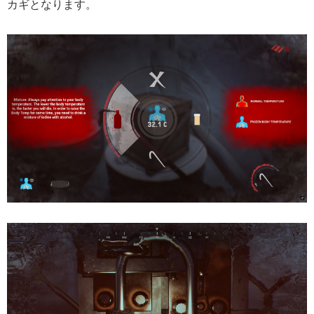
カギとなります。