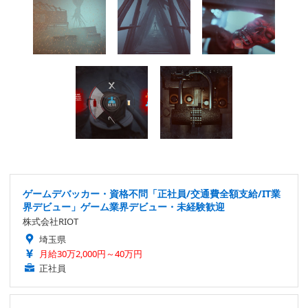
ゲームデバッカー・資格不問「正社員/交通費全額支給/IT業
界デビュー」ゲーム業界デビュー・未経験歓迎
株式会社RIOT
埼玉県
月給30万2,000円～40万円
正社員