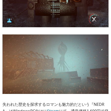
失われた歴史を探求するロマンも魅力的だという『NEDR