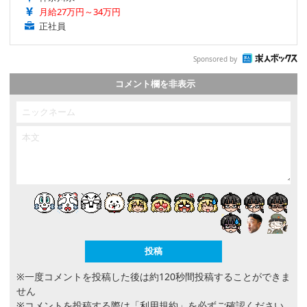
月給27万円～34万円
正社員
Sponsored by
コメント欄を非表示
※一度コメントを投稿した後は約120秒間投稿することができま
せん
※コメントを投稿する際は
「利用規約」
を必ずご確認ください