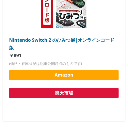
Nintendo Switch 2 のひみつ展|オンラインコード
版
￥891
(価格・在庫状況は記事公開時点のものです)
Amazon
楽天市場