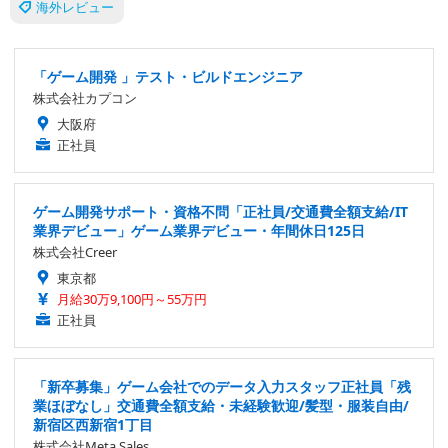
海外レビュー
「ゲーム開発 」テスト・ビルドエンジニア
株式会社カプコン
大阪府
正社員
ゲーム開発サポート・資格不問「正社員/交通費全額支給/IT
業界デビュー」ゲーム業界デビュー・年間休日125日
株式会社Creer
東京都
月給30万9,100円～55万円
正社員
「新卒募集」ゲーム会社でのデータ入力スタッフ正社員「残
業ほぼなし」交通費全額支給・未経験歓迎/髪型・服装自由/
新宿区西新宿1丁目
株式会社Meta Sales