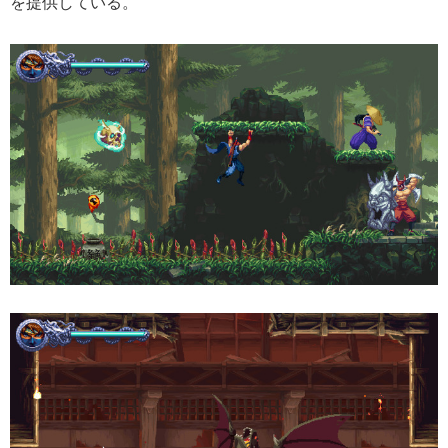
を提供している。