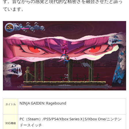
す。昔ながらの感覚と現代的な精密さを融合させたと謳っ
ています。
NINJA GAIDEN: Ragebound
タイトル
PC（Steam）/PS5/PS4/Xbox Series X|S/Xbox One/ニンテン
対応機種
ドースイッチ