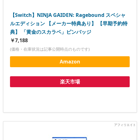
【Switch】NINJA GAIDEN: Ragebound スペシャ
ルエディション 【メーカー特典あり】 【早期予約特
典】 「黄金のスカラベ」ピンバッジ
￥7,188
(価格・在庫状況は記事公開時点のものです)
Amazon
楽天市場