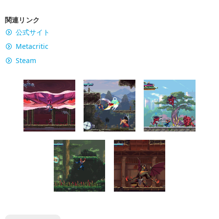
関連リンク
公式サイト
Metacritic
Steam