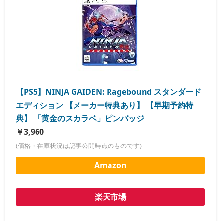
【PS5】NINJA GAIDEN: Ragebound スタンダード
エディション 【メーカー特典あり】 【早期予約特
典】 「黄金のスカラベ」ピンバッジ
￥3,960
(価格・在庫状況は記事公開時点のものです)
Amazon
楽天市場