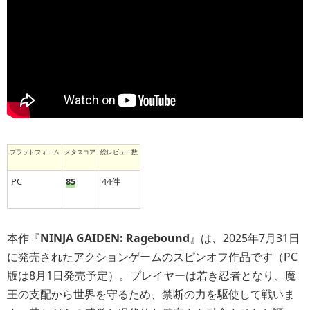
プラットフォーム
メタスコア
総レビュー数
PC
85
44件
本作『
NINJA GAIDEN: Ragebound
』は、2025年7月31日
に発売されたアクションゲームのスピンオフ作品です（PC
版は8月1日発売予定）。プレイヤーは若き忍者となり、魔
王の支配から世界を守るため、禁断の力を駆使して戦いま