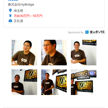
株式会社HyBridge
埼玉県
月給30万円～50万円
正社員
Sponsored by