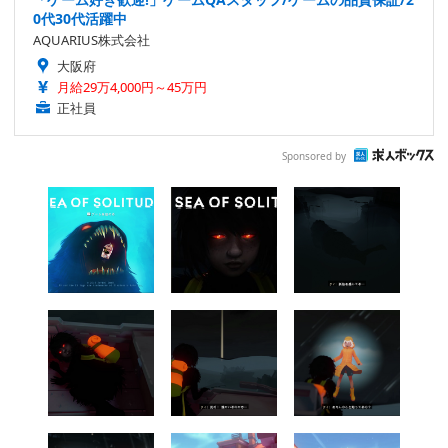
0代30代活躍中
AQUARIUS株式会社
大阪府
月給29万4,000円～45万円
正社員
Sponsored by