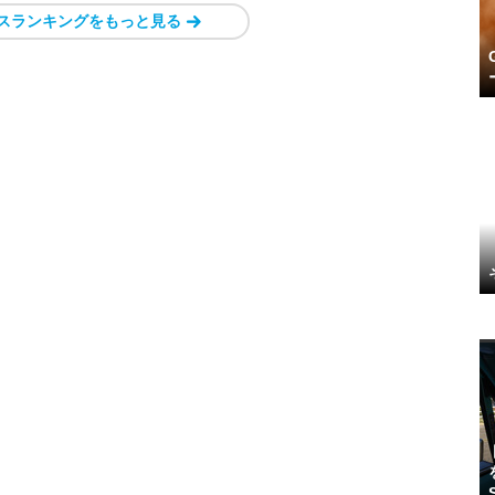
スランキングをもっと見る