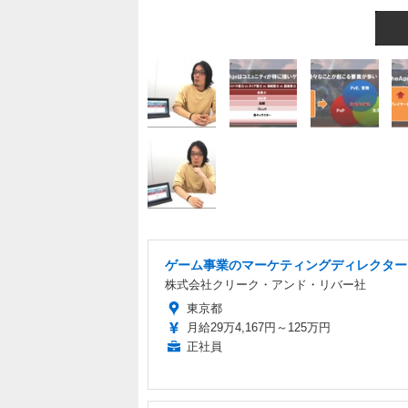
ゲーム事業のマーケティングディレクター
株式会社クリーク・アンド・リバー社
東京都
月給29万4,167円～125万円
正社員