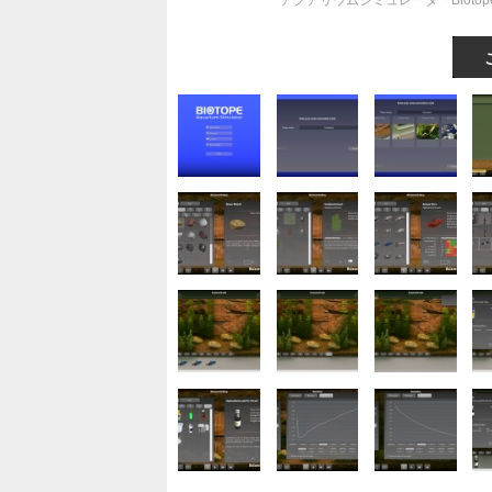
アクアリウムシミュレータ『Biot