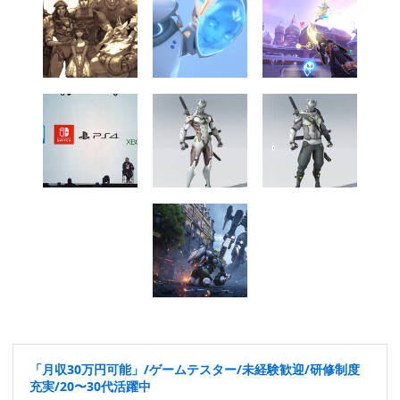
「月収30万円可能」/ゲームテスター/未経験歓迎/研修制度
充実/20〜30代活躍中