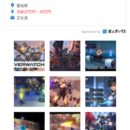
愛知県
月給27万円～33万円
正社員
Sponsored by