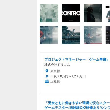
プロジェクトマネージャー「ゲーム事業」
株式会社ドリコム
東京都
年収600万円～1,200万円
正社員
「男女ともに働きやすい環境で安心スター
ゲームテスター/未経験OK/研修あり/シン