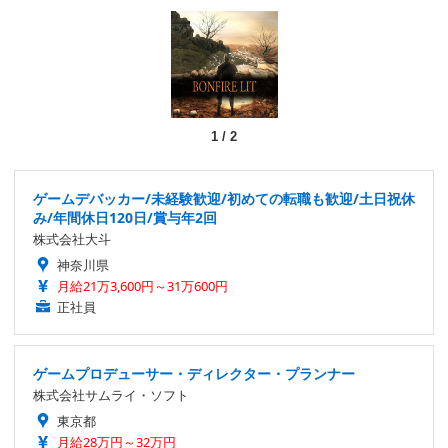
1
/
2
ゲームデバッカー/未経験歓迎/初めての転職も歓迎/土日祝休
み/年間休日120日/賞与年2回
株式会社大斗
神奈川県
月給21万3,600円～31万600円
正社員
ゲームプロデューサー・ディレクター・プランナー
株式会社サムライ・ソフト
東京都
月給28万円～32万円