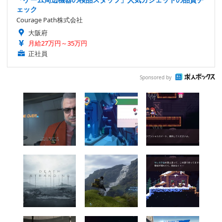
ェック
Courage Path株式会社
大阪府
月給27万円～35万円
正社員
Sponsored by