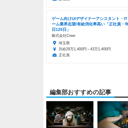
ゲーム向けUIデザイナーアシスタント・I
ーム業界志望/有給消化率高い「正社員・
日125日」
株式会社Creer
埼玉県
月給29万1,400円～43万1,400円
正社員
編集部おすすめの記事