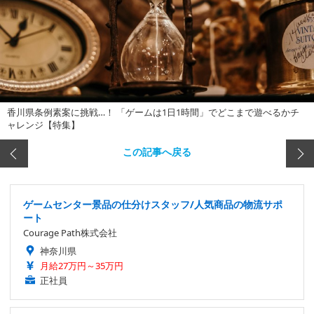
香川県条例素案に挑戦…！ 「ゲームは1日1時間」でどこまで遊べるかチ
ャレンジ【特集】
この記事へ戻る
ゲームセンター景品の仕分けスタッフ/人気商品の物流サポ
ート
Courage Path株式会社
神奈川県
月給27万円～35万円
正社員